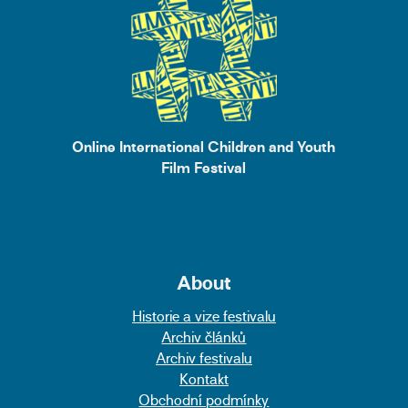
Online International Children and Youth
Film Festival
About
Historie a vize festivalu
Archiv článků
Archiv festivalu
Kontakt
Obchodní podmínky