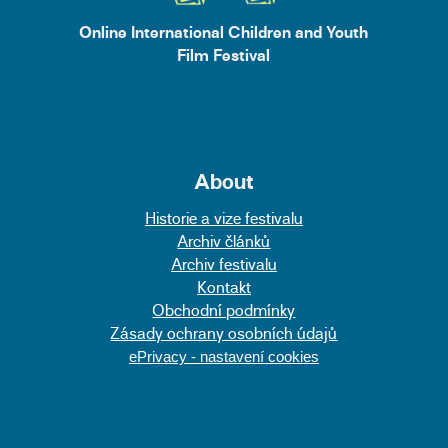
Online International Children and Youth
Film Festival
About
Historie a vize festivalu
Archiv článků
Archiv festivalu
Kontakt
Obchodní podmínky
Zásady ochrany osobních údajů
ePrivacy - nastavení cookies