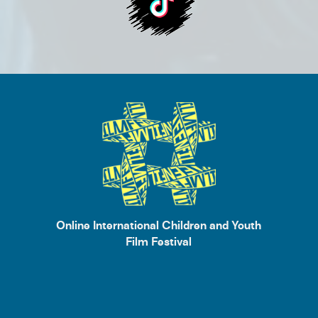
Online International Children and Youth
Film Festival