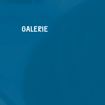
GALERIE