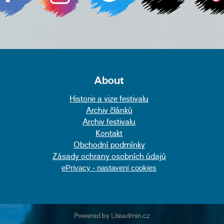
About
Historie a vize festivalu
Archiv článků
Archiv festivalu
Kontakt
Obchodní podmínky
Zásady ochrany osobních údajů
ePrivacy - nastavení cookies
Powered by
Liteadmin.cz